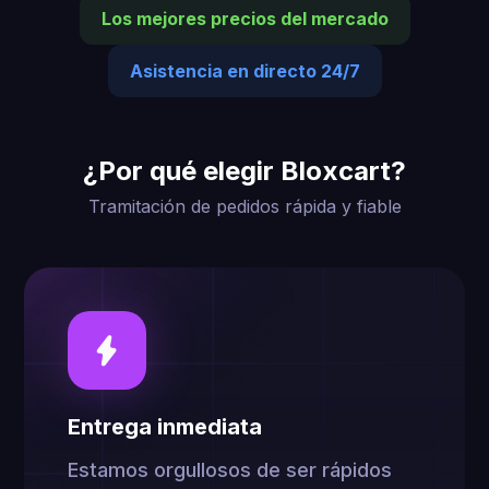
Los mejores precios del mercado
Asistencia en directo 24/7
¿Por qué elegir Bloxcart?
Tramitación de pedidos rápida y fiable
Entrega inmediata
Estamos orgullosos de ser rápidos