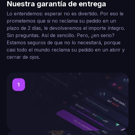
Nuestra garantía de entrega
Lo entendemos: esperar no es divertido. Por eso le
prometemos que si no reclama su pedido en un
plazo de 2 días, le devolveremos el importe íntegro.
Sin preguntas. Así de sencillo. Pero, ¿en serio?
Estamos seguros de que no lo necesitará, porque
casi todo el mundo reclama su pedido en un abrir y
cerrar de ojos.