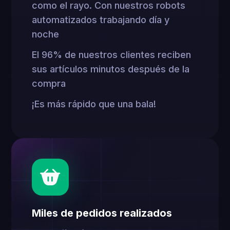
como el rayo. Con nuestros robots
automatizados trabajando día y
noche
El 96% de nuestros clientes reciben
sus artículos minutos después de la
compra
¡Es más rápido que una bala!
Miles de pedidos realizados