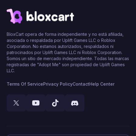
BloxCart opera de forma independiente y no está afiliada,
asociada o respaldada por Uplift Games LLC o Roblox
Corporation. No estamos autorizados, respaldados ni
patrocinados por Uplift Games LLC ni Roblox Corporation.
Somos un sitio de mercado independiente. Todas las marcas
registradas de "Adopt Me" son propiedad de Uplift Games
LLC.
Terms Of Service
Privacy Policy
Contact
Help Center