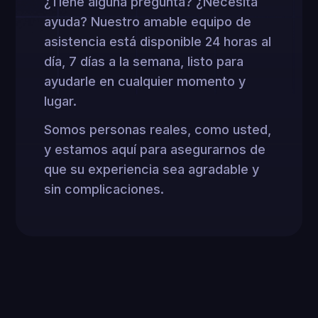
¿Tiene alguna pregunta? ¿Necesita
ayuda? Nuestro amable equipo de
asistencia está disponible 24 horas al
día, 7 días a la semana, listo para
ayudarle en cualquier momento y
lugar.
Somos personas reales, como usted,
y estamos aquí para asegurarnos de
que su experiencia sea agradable y
sin complicaciones.