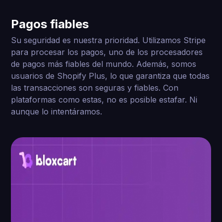
Pagos fiables
Su seguridad es nuestra prioridad. Utilizamos Stripe
para procesar los pagos, uno de los procesadores
de pagos más fiables del mundo. Además, somos
usuarios de Shopify Plus, lo que garantiza que todas
las transacciones son seguras y fiables. Con
plataformas como estas, no es posible estafar. Ni
aunque lo intentáramos.