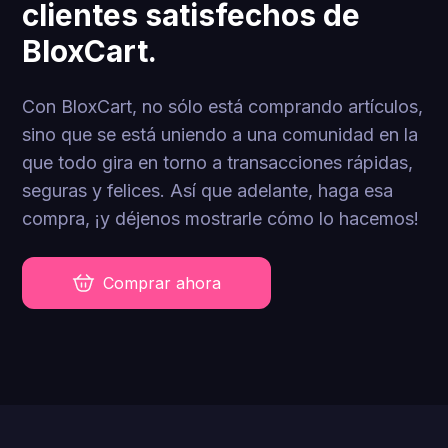
clientes satisfechos de
BloxCart.
Con BloxCart, no sólo está comprando artículos,
sino que se está uniendo a una comunidad en la
que todo gira en torno a transacciones rápidas,
seguras y felices. Así que adelante, haga esa
compra, ¡y déjenos mostrarle cómo lo hacemos!
Comprar ahora