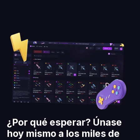
¿Por qué esperar? Únase
hoy mismo a los miles de