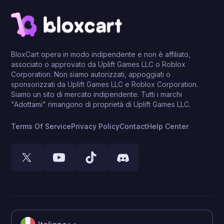
BloxCart opera in modo indipendente e non è affiliato,
associato o approvato da Uplift Games LLC o Roblox
Corporation. Non siamo autorizzati, appoggiati o
sponsorizzati da Uplift Games LLC e Roblox Corporation.
Siamo un sito di mercato indipendente. Tutti i marchi
"Adottami" rimangono di proprietà di Uplift Games LLC.
Terms Of Service
Privacy Policy
Contact
Help Center