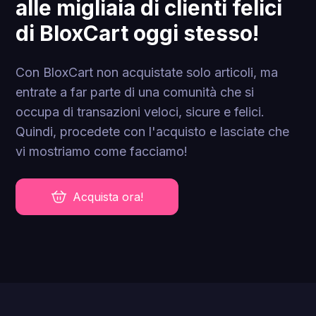
alle migliaia di clienti felici
di BloxCart oggi stesso!
Con BloxCart non acquistate solo articoli, ma
entrate a far parte di una comunità che si
occupa di transazioni veloci, sicure e felici.
Quindi, procedete con l'acquisto e lasciate che
vi mostriamo come facciamo!
Acquista ora!