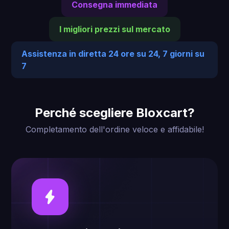
Consegna immediata
I migliori prezzi sul mercato
Assistenza in diretta 24 ore su 24, 7 giorni su
7
Perché scegliere Bloxcart?
Completamento dell'ordine veloce e affidabile!