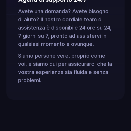
Avete una domanda? Avete bisogno
di aiuto? Il nostro cordiale team di
assistenza è disponibile 24 ore su 24,
7 giorni su 7, pronto ad assistervi in
qualsiasi momento e ovunque!
Siamo persone vere, proprio come
voi, e siamo qui per assicurarci che la
vostra esperienza sia fluida e senza
problemi.