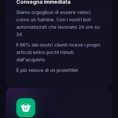
Consegna immediata
Siamo orgogliosi di essere veloci
come un fulmine. Con i nostri bot
automatizzati che lavorano 24 ore su
24
Il 96% dei nostri clienti riceve i propri
articoli entro pochi minuti
dall'acquisto
È più veloce di un proiettile!