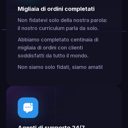
Migliaia di ordini completati
Non fidatevi solo della nostra parola:
il nostro curriculum parla da solo.
Abbiamo completato centinaia di
migliaia di ordini con clienti
soddisfatti da tutto il mondo.
Non siamo solo fidati, siamo amati!
Agenti di supporto 24/7