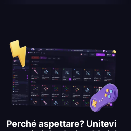
Perché aspettare? Unitevi