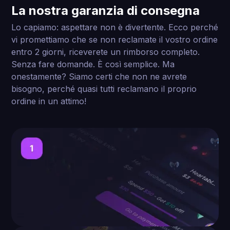
La nostra garanzia di consegna
Lo capiamo: aspettare non è divertente. Ecco perché
vi promettiamo che se non reclamate il vostro ordine
entro 2 giorni, riceverete un rimborso completo.
Senza fare domande. È così semplice. Ma
onestamente? Siamo certi che non ne avrete
bisogno, perché quasi tutti reclamano il proprio
ordine in un attimo!